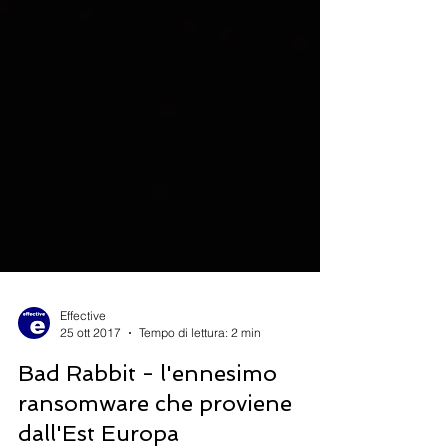
Effective
25 ott 2017
Tempo di lettura: 2 min
Bad Rabbit - l'ennesimo