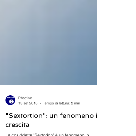
Effective
13 set 2018
Tempo di lettura: 2 min
"Sextortion": un fenomeno in
crescita