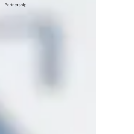
Partnership