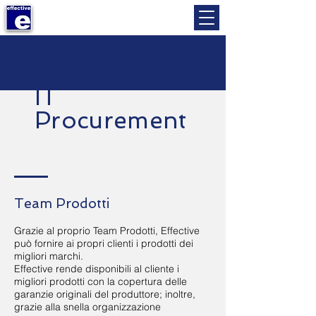
IT
Procurement
Team Prodotti
Grazie al proprio Team Prodotti, Effective
può fornire ai propri clienti i prodotti dei
migliori marchi.
Effective rende disponibili al cliente i
migliori prodotti con la copertura delle
garanzie originali del produttore; inoltre,
grazie alla snella organizzazione