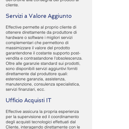
cliente.
Servizi a Valore Aggiunto
Effective permette al proprio cliente di
ottenere direttamente da produttore di
hardware o software i migliori servizi
complementari che permettono di
massimizzare il valore del prodotto
garantendone il costante supporto post-
vendita e contrastandone l'obsolescenza.
Oltre alle garanzie standard sui prodotti,
sono disponibili servizi aggiuntivi forniti
direttamente dal produttore quali:
estensione garanzia, assistenza,
manutenzione, consulenza specialistica,
servizi finanziari, ecc.
Ufficio Acquisti IT
Effective assicura la propria esperienza
per la supervisione ed il coordinamento
degli acquisti tecnologici effettuati dal
Cliente, interagendo direttamente con le