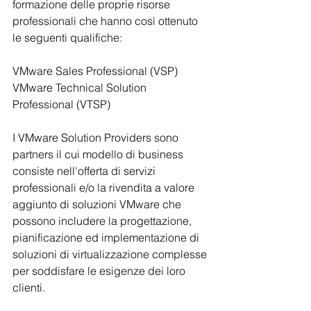
formazione delle proprie risorse 
professionali che hanno così ottenuto 
le seguenti qualifiche:
VMware Sales Professional (VSP)
VMware Technical Solution 
Professional (VTSP)
I VMware Solution Providers sono 
partners il cui modello di business 
consiste nell'offerta di servizi 
professionali e/o la rivendita a valore 
aggiunto di soluzioni VMware che 
possono includere la progettazione, 
pianificazione ed implementazione di 
soluzioni di virtualizzazione complesse 
per soddisfare le esigenze dei loro 
clienti.