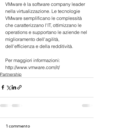
VMware è la software company leader 
nella virtualizzazione. Le tecnologie 
VMware semplificano le complessità 
che caratterizzano l'IT, ottimizzano le 
operations e supportano le aziende nel 
miglioramento dell'agilità, 
dell'efficienza e della redditività.
Per maggiori informazioni: 
http://www.vmware.com/it/
Partnership
1 commento