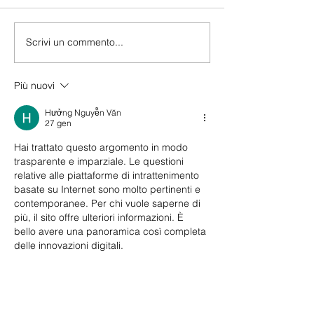
Scrivi un commento...
Più nuovi
Hưởng Nguyễn Văn
27 gen
Hai trattato questo argomento in modo 
trasparente e imparziale. Le questioni 
relative alle piattaforme di intrattenimento 
basate su Internet sono molto pertinenti e 
contemporanee. Per chi vuole saperne di 
più, il sito offre ulteriori informazioni. È 
bello avere una panoramica così completa 
delle innovazioni digitali.