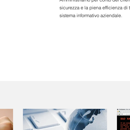
sicurezza e la piena efficienza di 
sistema informativo aziendale.